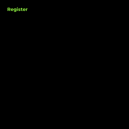
Register