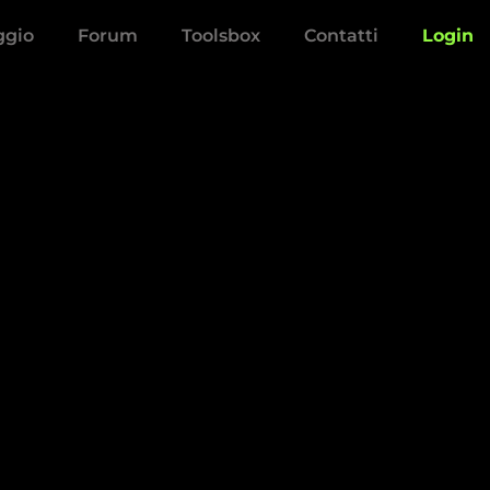
aggio
Forum
Toolsbox
Contatti
Login