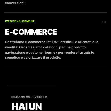
conversioni.
WEB DEVELOPMENT
10
E-COMMERCE
Costruiamo e-commerce intuitivi, credibili e orientati alla
vendita. Organizziamo catalogo, pagine prodotto,
navigazione e customer journey per rendere l’acquisto
semplice e valorizzare il prodotto.
INIZIAMO UN PROGETTO
HAI UN