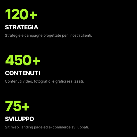
120+
STRATEGIA
Strategie e campagne progettate per i nostri clienti.
450+
CONTENUTI
Contenuti video, fotografici e grafici realizzati.
75+
SVILUPPO
Siti web, landing page ed e-commerce sviluppati.