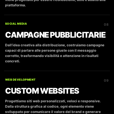
piattaforma.
SOCIAL MEDIA
08
CAMPAGNE PUBBLICITARIE
Dall’idea creativa alla distribuzione, costruiamo campagne
capaci di parlare alle persone giuste con il messaggio
corretto, trasformando visibilità e attenzione in risultati
concreti.
WEB DEVELOPMENT
09
CUSTOM WEBSITES
Progettiamo siti web personalizzati, veloci e responsive.
Dalla struttura grafica al codice, ogni elemento viene
sviluppato per comunicare il valore del brand e generare