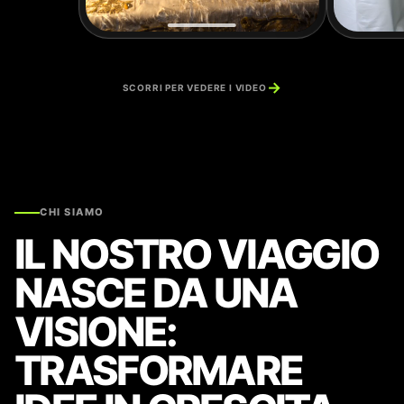
→
SCORRI PER VEDERE I VIDEO
CHI SIAMO
IL NOSTRO VIAGGIO
NASCE DA UNA
VISIONE:
TRASFORMARE