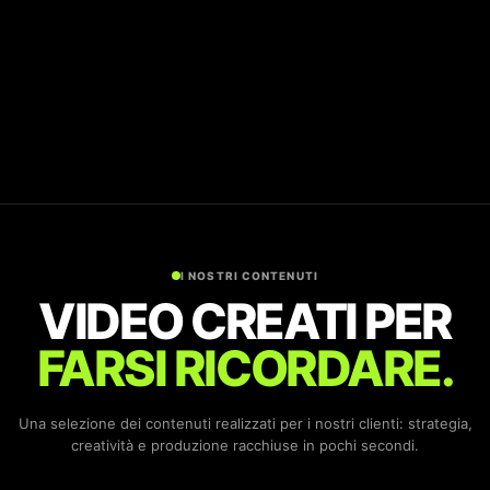
I NOSTRI CONTENUTI
VIDEO CREATI PER
FARSI RICORDARE.
Una selezione dei contenuti realizzati per i nostri clienti: strategia,
creatività e produzione racchiuse in pochi secondi.