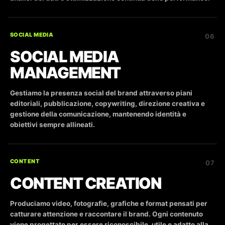
SOCIAL MEDIA
06
SOCIAL MEDIA
MANAGEMENT
Gestiamo la presenza social del brand attraverso piani
editoriali, pubblicazione, copywriting, direzione creativa e
gestione della comunicazione, mantenendo identità e
obiettivi sempre allineati.
CONTENT
07
CONTENT CREATION
Produciamo video, fotografie, grafiche e format pensati per
catturare attenzione e raccontare il brand. Ogni contenuto
viene progettato per essere riconoscibile, utile e adatto alla