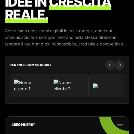
IDEE IN
CRESCITA
REALE.
Costruiamo ecosistemi digitali in cui strategia, contenuti,
comunicazione e sviluppo lavorano nella stessa direzione:
rendere il tuo brand più riconoscibile, credibile e competitivo.
←
→
PARTNER COMMERCIALI
4BEGINNERS®